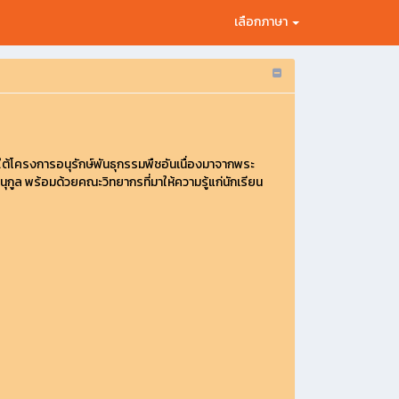
เลือกภาษา
ต้โครงการอนุรักษ์พันธุกรรมพืชอันเนื่องมาจากพระ
ูล พร้อมด้วยคณะวิทยากรที่มาให้ความรู้แก่นักเรียน