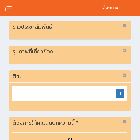
เลือกภาษา
ข่าวประชาสัมพันธ์
รูปภาพที่เกี่ยวข้อง
ติชม
1
ต้องการให้คะแนนบทความนี้่ ?
0