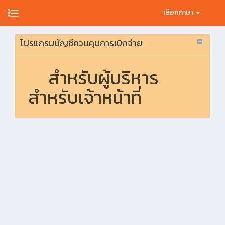
เลือกภาษา
โปรแกรมบัญชีควบคุมการเบิกจ่าย
สำหรับผู้บริหาร
สำหรับเจ้าหน้าที่