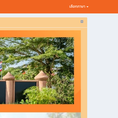
เลือกภาษา