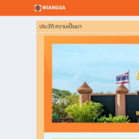
WIANGSA
ประวัติ ความเป็นมา