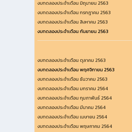
งบทดลองประจำเดือน มิถุนายน 2563
งบทดลองประจำเดือน กรกฎาคม 2563
งบทดลองประจำเดือน สิงหาคม 2563
งบทดลองประจำเดือน กันยายน 2563
งบทดลองประจำเดือน ตุลาคม 2563
งบทดลองประจำเดือน พฤศจิกายน 2563
งบทดลองประจำเดือน ธันวาคม 2563
งบทดลองประจำเดือน มกราคม 2564
งบทดลองประจำเดือน กุมภาพันธ์ 2564
งบทดลองประจำเดือน มีนาคม 2564
งบทดลองประจำเดือน เมษายน 2564
งบทดลองประจำเดือน พฤษภาคม 2564