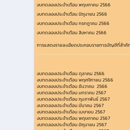
งบทดลองประจำเดือน พฤษภาคม 2566
งบทดลองประจำเดือน มิถุนายน 2566
งบทดลองประจำเดือน กรกฎาคม 2566
งบทดลองประจำเดือน สิงหาคม 2566
การแสดงรายละเอียดประกอบรายการบัญชีที่สำค
งบทดลองประจำเดือน ตุลาคม 2566
งบทดลองประจำเดือน พฤศจิกายน 2566
งบทดลองประจำเดือน ธันวาคม 2566
งบทดลองประจำเดือน มกราคม 2567
งบทดลองประจำเดือน กุมภาพันธ์ 2567
งบทดลองประจำเดือน มีนาคม 2567
งบทดลองประจำเดือน เมษายน 2567
งบทดลองประจำเดือน พฤษภาคม 2567
งบทดลองประจำเดือน มิถุนายน 2567