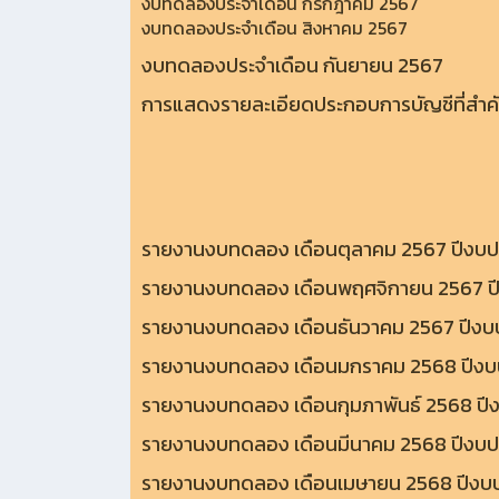
งบทดลองประจำเดือน กรกฎาคม 2567
งบทดลองประจำเดือน สิงหาคม 2567
งบทดลองประจำเดือน กันยายน 2567
การแสดงรายละเอียดประกอบการบัญชีที่สำ
รายงานงบทดลอง เดือนตุลาคม 2567 ปีงบ
รายงานงบทดลอง เดือนพฤศจิกายน 2567 
รายงานงบทดลอง เดือนธันวาคม 2567 ปีง
รายงานงบทดลอง เดือนมกราคม 2568 ปีง
รายงานงบทดลอง เดือนกุมภาพันธ์ 2568 ป
รายงานงบทดลอง เดือนมีนาคม 2568 ปีงบ
รายงานงบทดลอง เดือนเมษายน 2568 ปีง