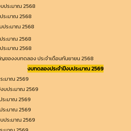
งบประมาณ 2568
งบประมาณ 2568
งบประมาณ 2568
บประมาณ 2568
บประมาณ 2568
คัญของงบทดลอง ประจำเดือนกันยายน 2568
งบทดลองประจำปีงบประมาณ 2569
ประมาณ 2569
ปีงบประมาณ 2569
บประมาณ 2569
บประมาณ 2569
ีงบประมาณ 2569
ประมาณ 2569