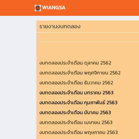
WIANGSA
รายงานงบทดลอง
งบทดลองประจำเดือน ตุลาคม 2562
งบทดลองประจำเดือน พฤศจิกายน 2562
งบทดลองประจำเดือน ธันวาคม 2562
งบทดลองประจำเดือน มกราคม 2563
งบทดลองประจำเดือน กุมภาพันธ์ 2563
งบทดลองประจำเดือน มีนาคม 2563
งบทดลองประจำเดือน เมษายน 2563
งบทดลองประจำเดือน พฤษภาคม 2563