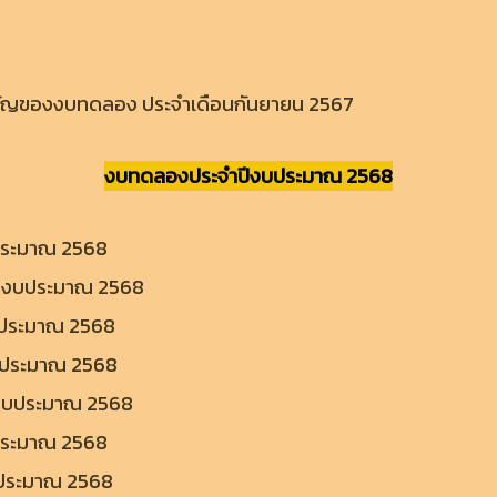
คัญของงบทดลอง ประจำเดือนกันยายน 2567
งบทดลองประจำปีงบประมาณ 2568
ประมาณ 2568
ปีงบประมาณ 2568
บประมาณ 2568
บประมาณ 2568
ีงบประมาณ 2568
ประมาณ 2568
บประมาณ 2568