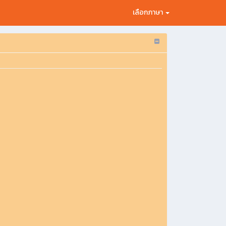
เลือกภาษา