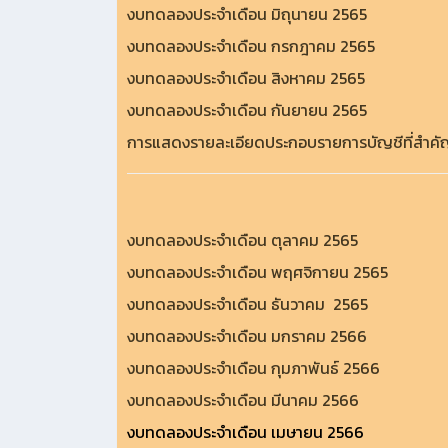
งบทดลองประจำเดือน มิถุนายน 2565
งบทดลองประจำเดือน กรกฎาคม 2565
งบทดลองประจำเดือน สิงหาคม 2565
งบทดลองประจำเดือน กันยายน 2565
การแสดงรายละเอียดประกอบรายการบัญชีที่สำค
งบทดลองประจำเดือน ตุลาคม 2565
งบทดลองประจำเดือน พฤศจิกายน 2565
งบทดลองประจำเดือน ธันวาคม 2565
งบทดลองประจำเดือน มกราคม 2566
งบทดลองประจำเดือน กุมภาพันธ์ 2566
งบทดลองประจำเดือน มีนาคม 2566
งบทดลองประจำเดือน เมษายน 2566