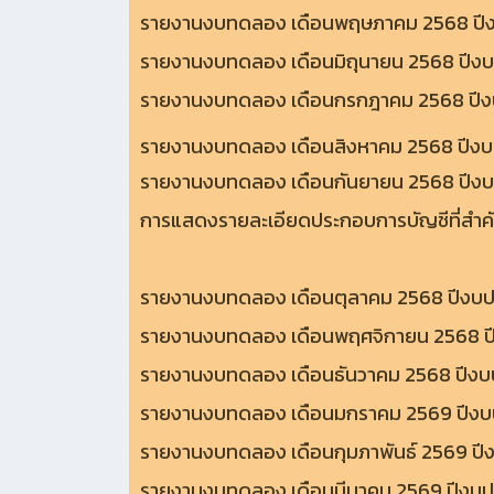
รายงานงบทดลอง เดือนพฤษภาคม 2568 ปี
รายงานงบทดลอง เดือนมิถุนายน 2568 ปี
รายงานงบทดลอง เดือนกรกฎาคม 2568 ปี
รายงานงบทดลอง เดือนสิงหาคม 2568 ปีง
รายงานงบทดลอง เดือนกันยายน 2568 ปีง
การแสดงรายละเอียดประกอบการบัญชีที่สำ
รายงานงบทดลอง เดือนตุลาคม 2568 ปีงบ
รายงานงบทดลอง เดือนพฤศจิกายน 2568 
รายงานงบทดลอง เดือนธันวาคม 2568 ปีง
รายงานงบทดลอง เดือนมกราคม 2569 ปีง
รายงานงบทดลอง เดือนกุมภาพันธ์ 2569 ป
รายงานงบทดลอง เดือนมีนาคม 2569 ปีงบ