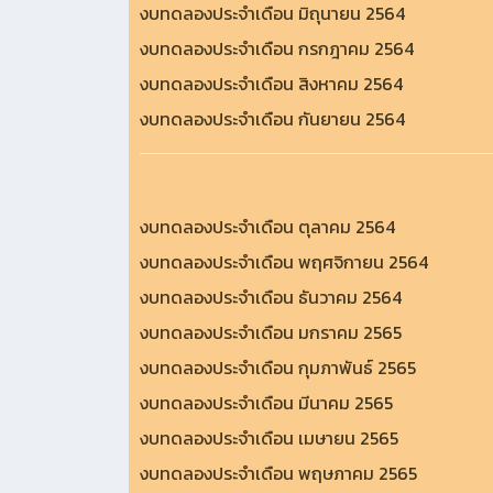
งบทดลองประจำเดือน มิถุนายน 2564
งบทดลองประจำเดือน กรกฎาคม 2564
งบทดลองประจำเดือน สิงหาคม 2564
งบทดลองประจำเดือน กันยายน 2564
งบทดลองประจำเดือน ตุลาคม 2564
งบทดลองประจำเดือน พฤศจิกายน 2564
งบทดลองประจำเดือน ธันวาคม 2564
งบทดลองประจำเดือน มกราคม 2565
งบทดลองประจำเดือน กุมภาพันธ์ 2565
งบทดลองประจำเดือน มีนาคม 2565
งบทดลองประจำเดือน เมษายน 2565
งบทดลองประจำเดือน พฤษภาคม 2565