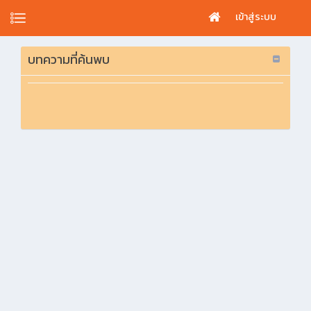
เข้าสู่ระบบ
บทความที่ค้นพบ