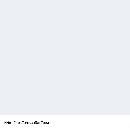
KMe
: วิทยาลัยการอาชีพเวียงสา