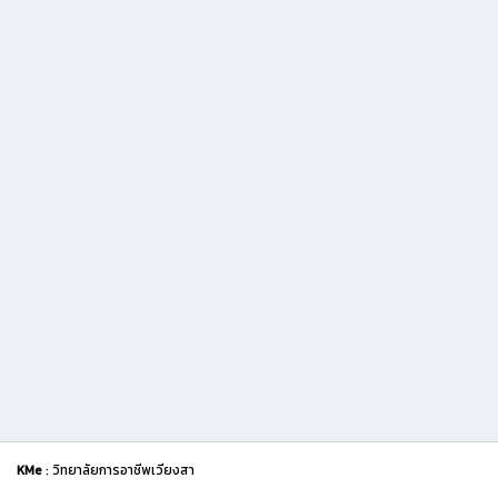
KMe
: วิทยาลัยการอาชีพเวียงสา