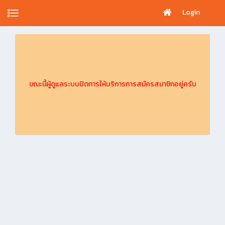
Login
ขณะนี้ผู้ดูแลระบบปิดการให้บริการการสมัครสมาชิกอยู่ครับ