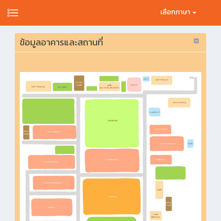
เลือกภาษา
ข้อมูลอาคารและสถานที่