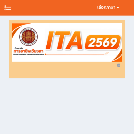
เลือกภาษา